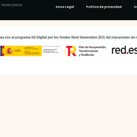
 reservados
Aviso Legal
Política de privacidad
U