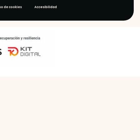
so de cookies
Accesibilidad