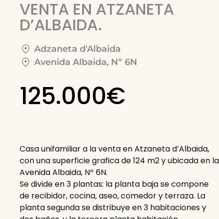
VENTA EN ATZANETA
D’ALBAIDA.
Adzaneta d'Albaida
Avenida Albaida, Nº 6N
125.000€
Casa unifamiliar a la venta en Atzaneta d’Albaida,
con una superficie grafica de 124 m2 y ubicada en la
Avenida Albaida, Nº 6N.
Se divide en 3 plantas: la planta baja se compone
de recibidor, cocina, aseo, comedor y terraza. La
planta segunda se distribuye en 3 habitaciones y