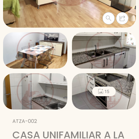
15
ATZA-002
CASA UNIFAMILIAR A LA