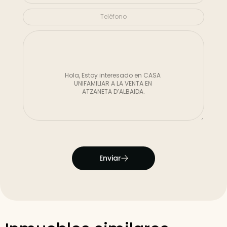
Enviar