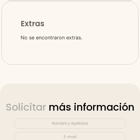
Extras
No se encontraron extras.
Solicitar
más información