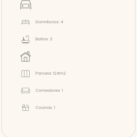
Dormitorios: 4
Baños: 3
Parcela: 124m2
Comedores: 1
Cocinas: 1