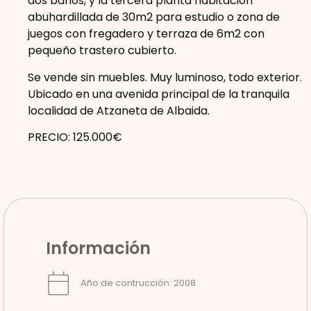
dos baños, y la tercera planta habitación
abuhardillada de 30m2 para estudio o zona de
juegos con fregadero y terraza de 6m2 con
pequeño trastero cubierto.
Se vende sin muebles. Muy luminoso, todo exterior.
Ubicado en una avenida principal de la tranquila
localidad de Atzaneta de Albaida.
PRECIO: 125.000€
Información
Año de contrucción: 2008