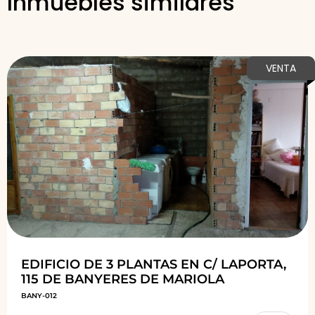
Inmuebles similares
VENTA
EDIFICIO DE 3 PLANTAS EN C/ LAPORTA,
115 DE BANYERES DE MARIOLA
BANY-012