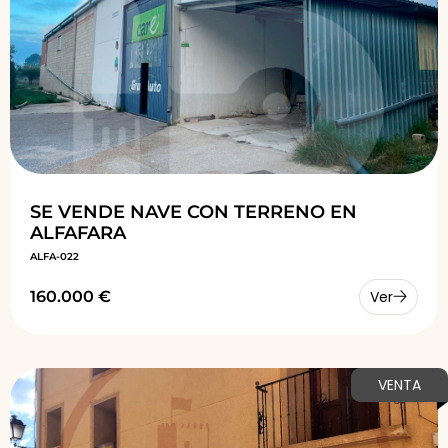
SE VENDE NAVE CON TERRENO EN
ALFAFARA
ALFA-022
160.000 €
Ver
VENTA