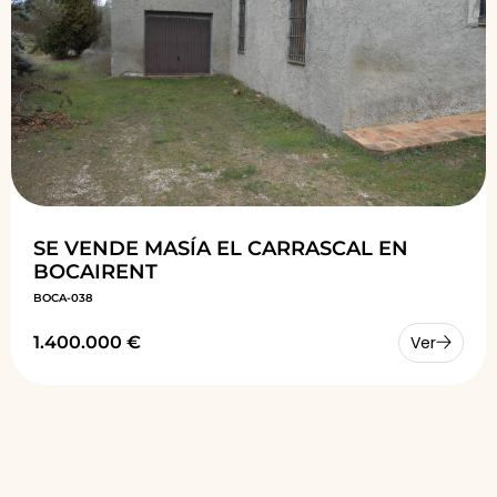
SE VENDE MASÍA EL CARRASCAL EN
BOCAIRENT
BOCA-038
1.400.000 €
Ver