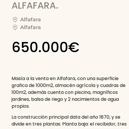
ALFAFARA.
Alfafara
Alfafara
650.000€
Masía a la venta en Alfafara, con una superficie
grafica de 1000m2, almacén agrícola y cuadras de
100m2, además cuenta con piscina, magníficos
jardines, balsa de riego y 2 nacimientos de agua
propios.
La construcción principal data del año 1870, y se
divide en tres plantas: Planta baja: el recibidor, tres