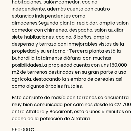
habitaciones, salón-comedor, cocina
independiente, además cuenta con cuatro
estancias independientes como
almacenes.Segunda planta: recibidor, amplio salón
comedor con chimenea, despacho, salón auxiliar,
siete habitaciones, cocina, 3 baños, amplia
despensa y terraza con inmejorables vistas de la
propiedad y su entorno.-Tercera planta está la
buhardilla totalmente diáfana, con muchas
posibilidades.La propiedad cuenta con uns 150.000
m2 de terrenos destinados en su gran parte a uso
agrícola, destacando la siembra de cereales así
como algunos árboles frutales.
Este conjunto de masía con terrenos se encuentra
muy bien comunicada por caminos desde la CV 700
entre Alfafara y Bocairent, está a unos 5 minutos en
coche de la población de Alfafara.
650.000€