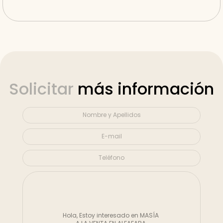
Solicitar
más información