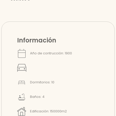
Información
Año de contrucción: 1900
Dormitorios: 10
Baños: 4
Edificación: 150000m2