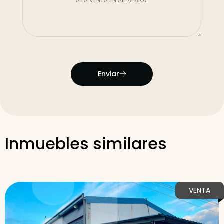
Enviar
Inmuebles similares
VENTA