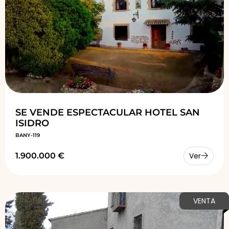
SE VENDE ESPECTACULAR HOTEL SAN
ISIDRO
BANY-119
1.900.000 €
Ver
VENTA