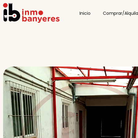
Inicio
Comprar/Alquila