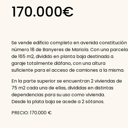
170.000€
Se vende edificio completo en avenida constitución
número 18 de Banyeres de Mariola. Con una parcela
de 165 m2, dividido en planta baja destinada a
garaje totalmente diáfano, con una altura
suficiente para el acceso de camiones a la misma.
En la parte superior se encuentran 2 viviendas de
75 m2 cada una de ellas, divididas en distintas
dependencias para su uso como vivienda.
Desde la plata baja se acede a 2 sótanos.
PRECIO: 170.000 €