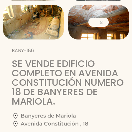
8
BANY-186
SE VENDE EDIFICIO
COMPLETO EN AVENIDA
CONSTITUCIÓN NUMERO
18 DE BANYERES DE
MARIOLA.
Banyeres de Mariola
Avenida Constitución , 18