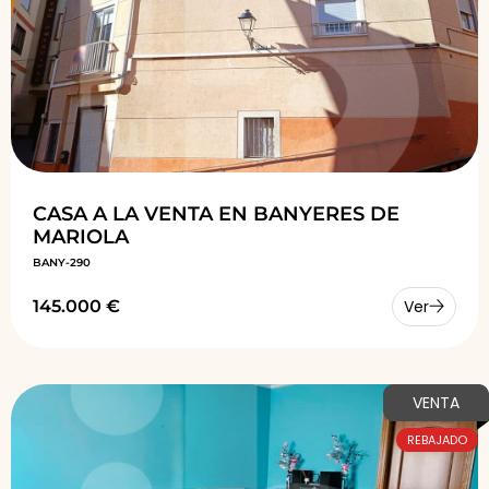
CASA A LA VENTA EN BANYERES DE
MARIOLA
BANY-290
145.000 €
Ver
VENTA
REBAJADO