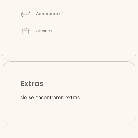
Comedores: 1
Cocinas: 1
Extras
No se encontraron extras.