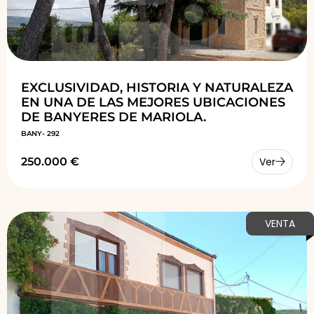
EXCLUSIVIDAD, HISTORIA Y NATURALEZA
EN UNA DE LAS MEJORES UBICACIONES
DE BANYERES DE MARIOLA.
BANY- 292
250.000 €
Ver
VENTA