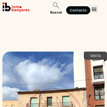
Contacto
Buscar
Quienes somos
VENTA