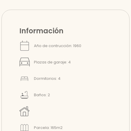
Información
Año de contrucción: 1960
Plazas de garaje: 4
Dormitorios: 4
Baños: 2
Parcela: 165m2