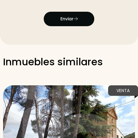
Enviar
Inmuebles similares
VENTA