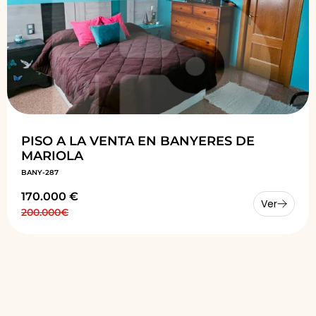
PISO A LA VENTA EN BANYERES DE
MARIOLA
BANY-287
170.000 €
Ver
200.000€