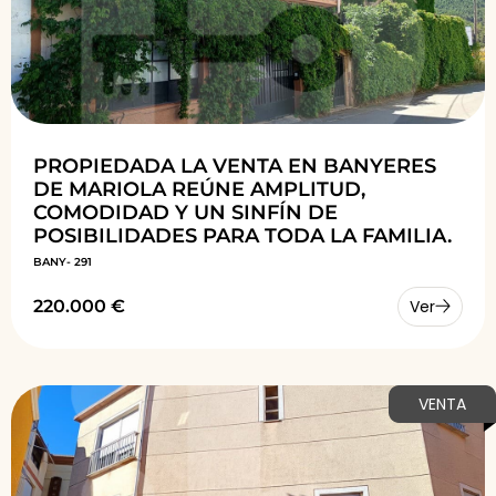
PROPIEDADA LA VENTA EN BANYERES
DE MARIOLA REÚNE AMPLITUD,
COMODIDAD Y UN SINFÍN DE
POSIBILIDADES PARA TODA LA FAMILIA.
BANY- 291
220.000 €
Ver
VENTA