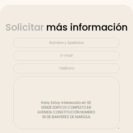
Solicitar
más información