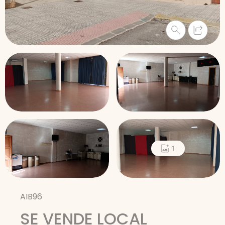
1
AIB96
SE VENDE LOCAL