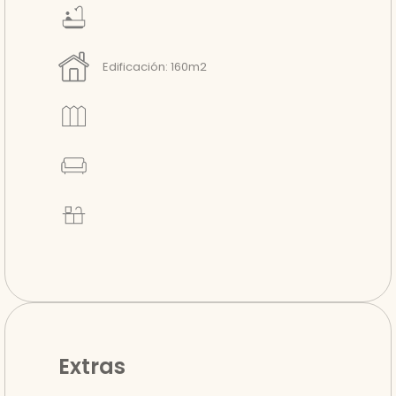
Edificación: 160m2
Extras