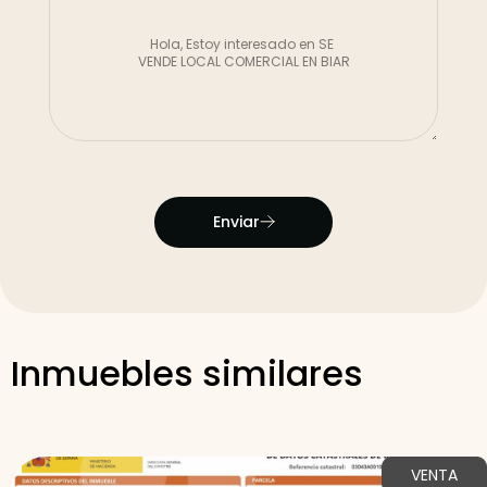
Enviar
Inmuebles similares
VENTA