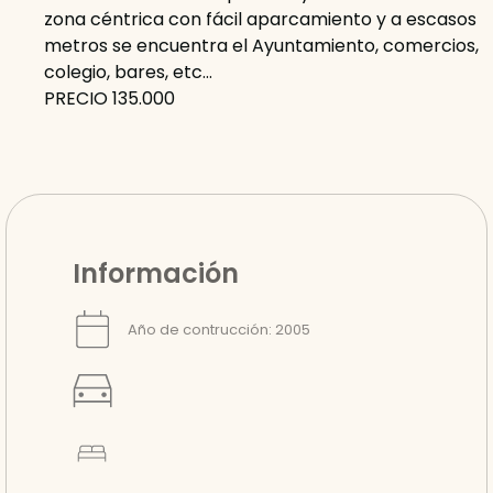
zona céntrica con fácil aparcamiento y a escasos
metros se encuentra el Ayuntamiento, comercios,
colegio, bares, etc…
PRECIO 135.000
Información
Año de contrucción: 2005