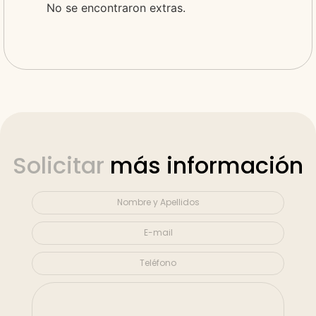
No se encontraron extras.
Solicitar
más información