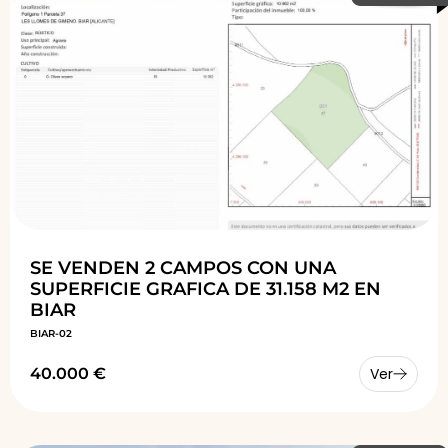
SE VENDEN 2 CAMPOS CON UNA
SUPERFICIE GRAFICA DE 31.158 M2 EN
BIAR
BIAR-02
40.000 €
Ver