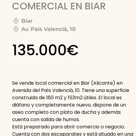
COMERCIAL EN BIAR
Biar
Av. País Valencià, 10
135.000€
Se vende local comercial en Biar (Alicante) en
Avenida del País Valencià, 10. Tiene una superficie
construida de 160 m2 y 153m2 útiles. El local es
diáfano y completamente nuevo, dispone de un
aseo completo con plato de ducha y además
cuenta con salida de humos.
Está preparado para abrir comercio o negocio.
Cuenta con dos escaparates y está situado en una