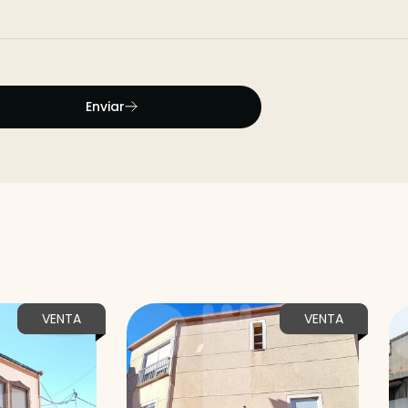
Enviar
VENTA
VENTA