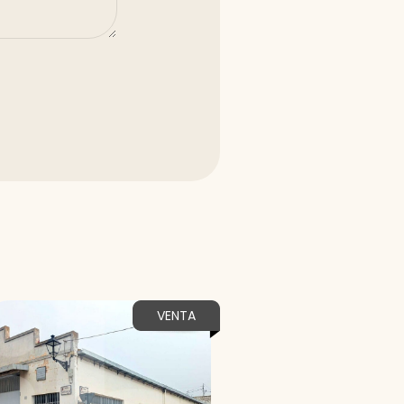
VENTA