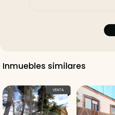
Inmuebles similares
VENTA