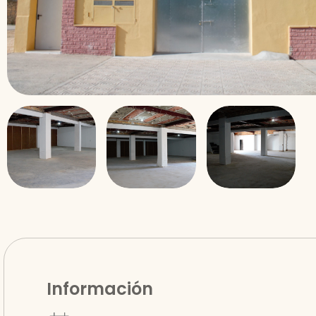
Información