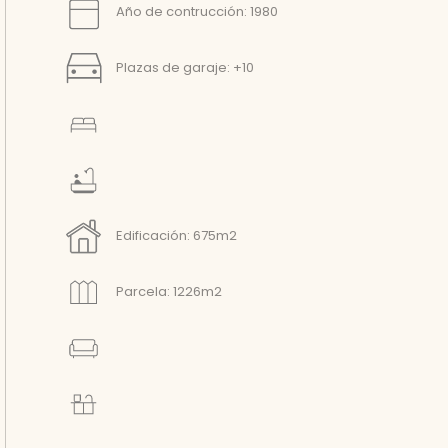
Año de contrucción: 1980
Plazas de garaje: +10
Edificación: 675m2
Parcela: 1226m2