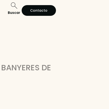
Contacto
Buscar
 BANYERES DE