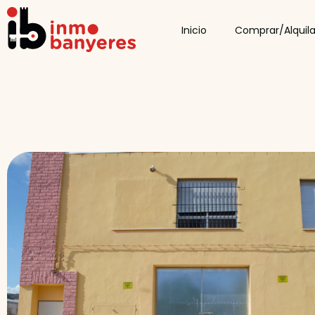
Inicio
Comprar/Alquila