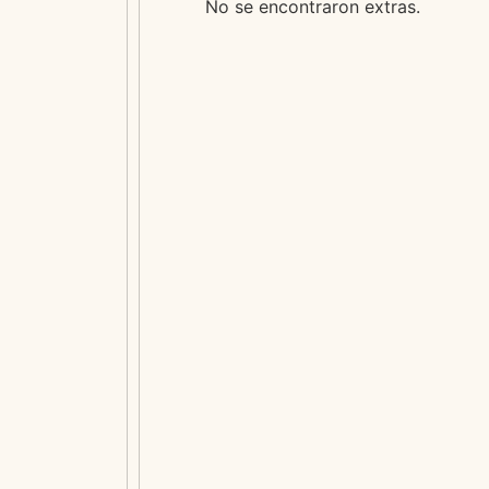
No se encontraron extras.