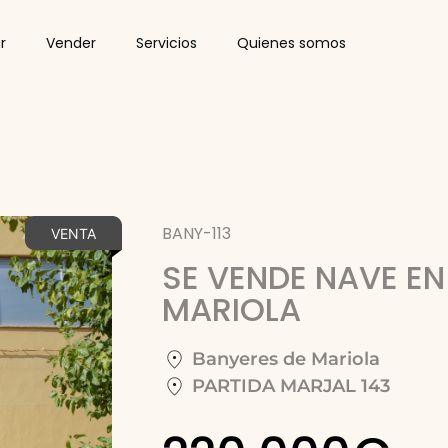
r
Vender
Servicios
Quienes somos
BANY-113
VENTA
SE VENDE NAVE EN
MARIOLA
Banyeres de Mariola
PARTIDA MARJAL 143