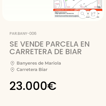
PAR.BANY-006
SE VENDE PARCELA EN
CARRETERA DE BIAR
Banyeres de Mariola
Carretera Biar
23.000€