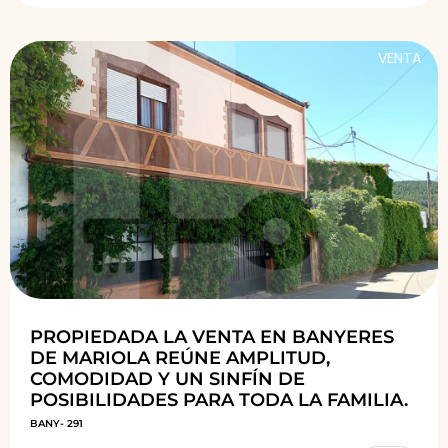
VENTA
PROPIEDADA LA VENTA EN BANYERES
DE MARIOLA REÚNE AMPLITUD,
COMODIDAD Y UN SINFÍN DE
POSIBILIDADES PARA TODA LA FAMILIA.
BANY- 291