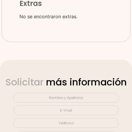
Extras
No se encontraron extras.
Solicitar
más información