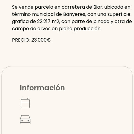
Se vende parcela en carretera de Biar, ubicada en
término municipal de Banyeres, con una superficie
grafica de 22.217 m2, con parte de pinada y otra de
campo de olivos en plena producción.
PRECIO: 23.000€
Información