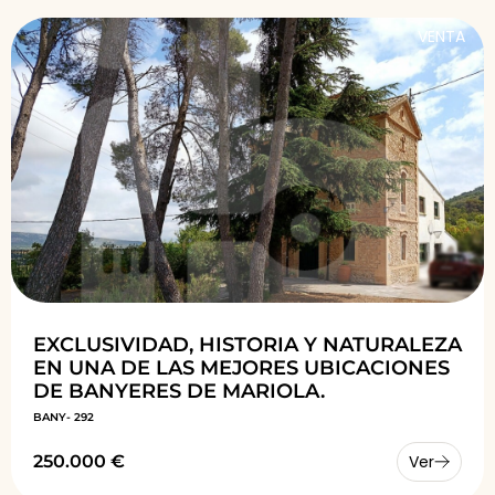
VENTA
EXCLUSIVIDAD, HISTORIA Y NATURALEZA
EN UNA DE LAS MEJORES UBICACIONES
DE BANYERES DE MARIOLA.
BANY- 292
250.000 €
Ver