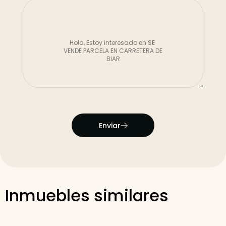
Enviar
Inmuebles similares