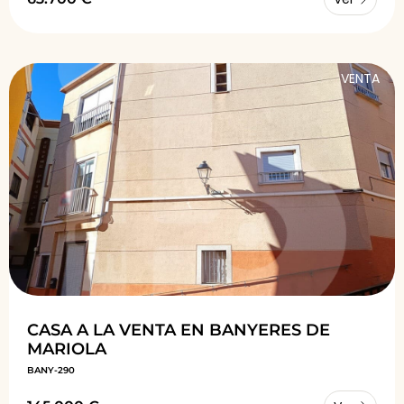
VENTA
CASA A LA VENTA EN BANYERES DE
MARIOLA
BANY-290