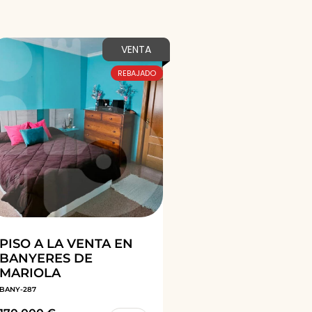
VENTA
REBAJADO
PISO A LA VENTA EN
BANYERES DE
MARIOLA
BANY-287