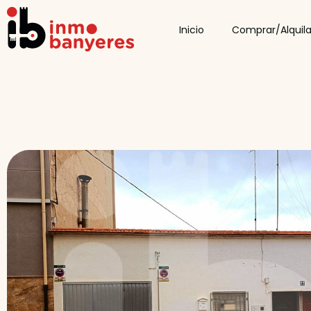
Inicio
Comprar/Alquila