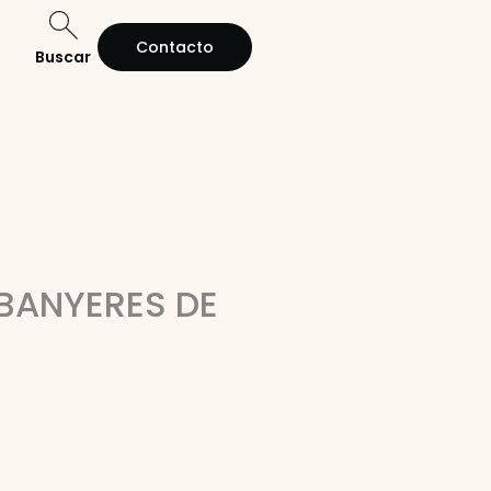
Contacto
Buscar
 BANYERES DE