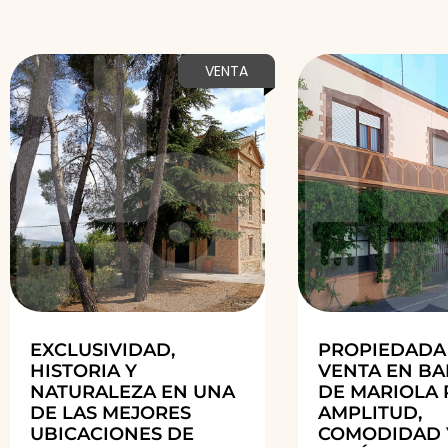
VENTA
EXCLUSIVIDAD,
PROPIEDADA
HISTORIA Y
VENTA EN B
NATURALEZA EN UNA
DE MARIOLA
DE LAS MEJORES
AMPLITUD,
UBICACIONES DE
COMODIDAD 