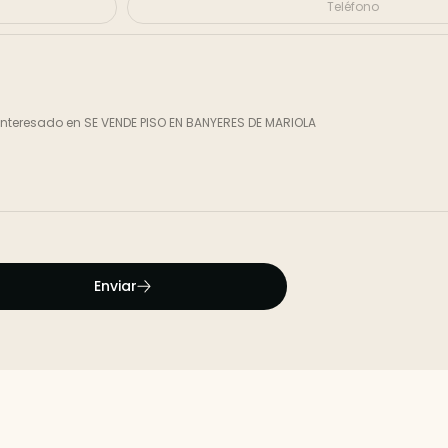
Enviar