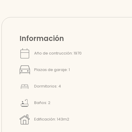
Información
Año de contrucción: 1970
Plazas de garaje: 1
Dormitorios: 4
Baños: 2
Edificación: 143m2