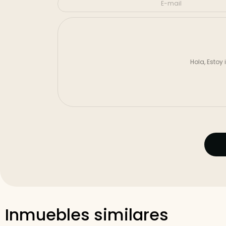
Inmuebles similares