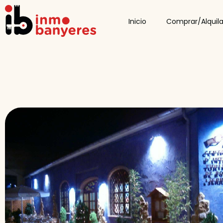
Inicio
Comprar/Alquila