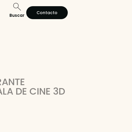
Contacto
Buscar
RANTE
LA DE CINE 3D