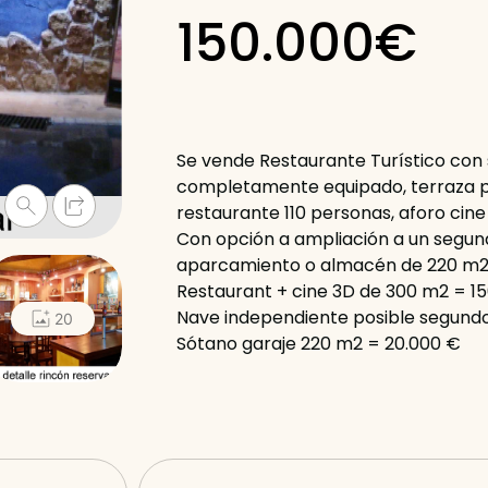
150.000€
Se vende Restaurante Turístico con 
completamente equipado, terraza p
restaurante 110 personas, aforo cine
Con opción a ampliación a un segun
aparcamiento o almacén de 220 m2
Restaurant + cine 3D de 300 m2 = 1
Nave independiente posible segund
20
Sótano garaje 220 m2 = 20.000 €