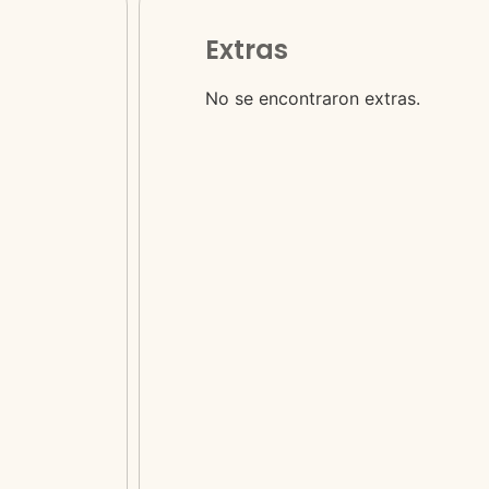
Extras
No se encontraron extras.