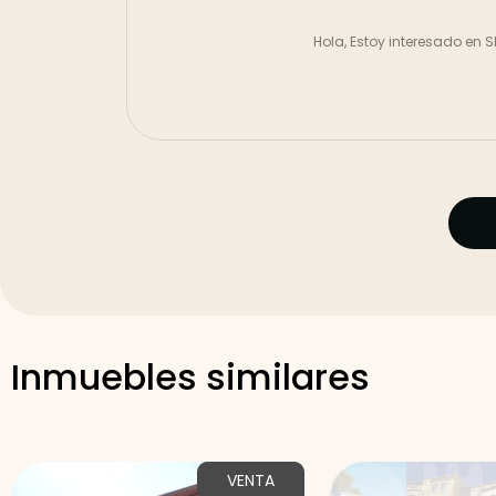
Inmuebles similares
VENTA