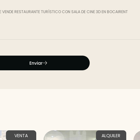
Enviar
VENTA
ALQUILER