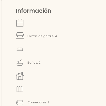
Información
Plazas de garaje: 4
Baños: 2
Comedores: 1