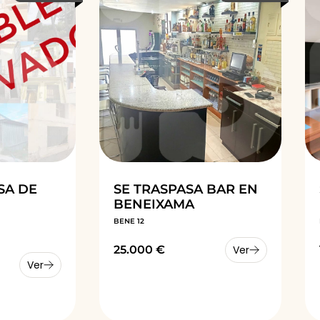
SA DE
SE TRASPASA BAR EN
BENEIXAMA
BENE 12
25.000 €
Ver
Ver