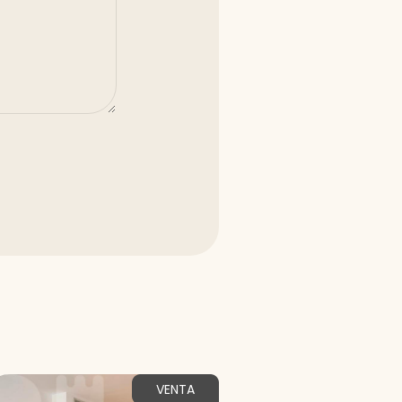
VENTA