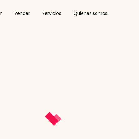
r
Vender
Servicios
Quienes somos