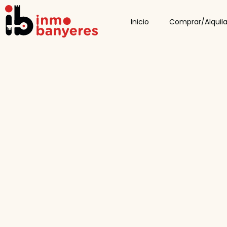
Inicio
Comprar/Alquila