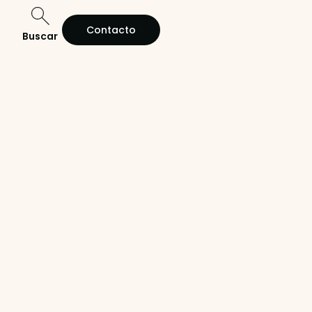
Contacto
Buscar