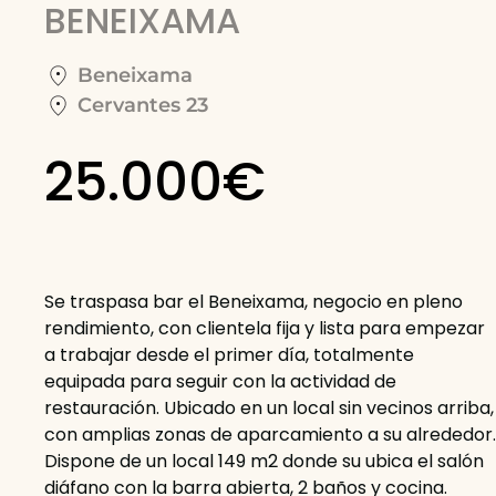
BENEIXAMA
Beneixama
Cervantes 23
25.000€
Se traspasa bar el Beneixama, negocio en pleno
rendimiento, con clientela fija y lista para empezar
a trabajar desde el primer día, totalmente
equipada para seguir con la actividad de
restauración. Ubicado en un local sin vecinos arriba,
con amplias zonas de aparcamiento a su alrededor.
Dispone de un local 149 m2 donde su ubica el salón
diáfano con la barra abierta, 2 baños y cocina.