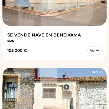
SE VENDE NAVE EN BENEIXAMA
BENE-11
105.000 €
Ver
VENTA