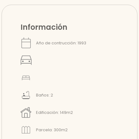
Información
Año de contrucción: 1993
Baños: 2
Edificación: 149m2
Parcela: 300m2