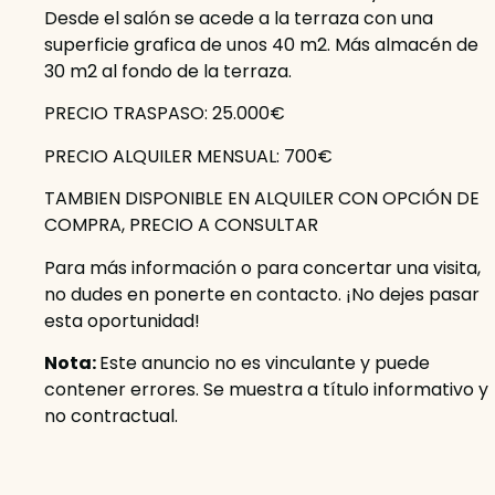
Desde el salón se acede a la terraza con una
superficie grafica de unos 40 m2. Más almacén de
30 m2 al fondo de la terraza.
PRECIO TRASPASO: 25.000€
PRECIO ALQUILER MENSUAL: 700€
TAMBIEN DISPONIBLE EN ALQUILER CON OPCIÓN DE
COMPRA, PRECIO A CONSULTAR
Para más información o para concertar una visita,
no dudes en ponerte en contacto. ¡No dejes pasar
esta oportunidad!
Nota:
Este anuncio no es vinculante y puede
contener errores. Se muestra a título informativo y
no contractual.