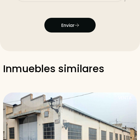
Enviar
Inmuebles similares
VENTA