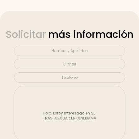
Solicitar
más información