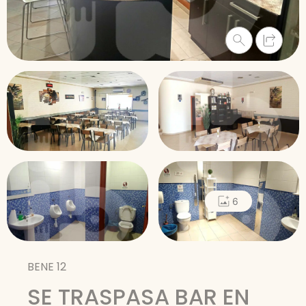
6
BENE 12
SE TRASPASA BAR EN