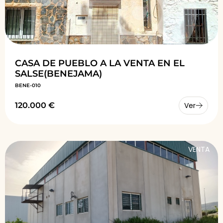
CASA DE PUEBLO A LA VENTA EN EL
SALSE(BENEJAMA)
BENE-010
120.000 €
Ver
VENTA