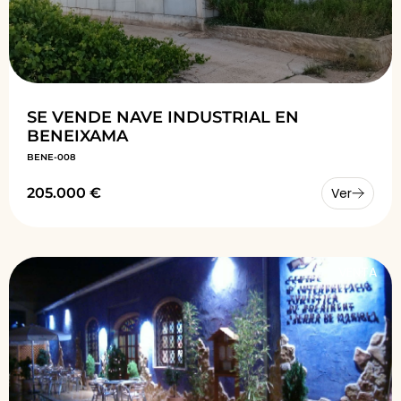
SE VENDE NAVE INDUSTRIAL EN
BENEIXAMA
BENE-008
205.000 €
Ver
VENTA