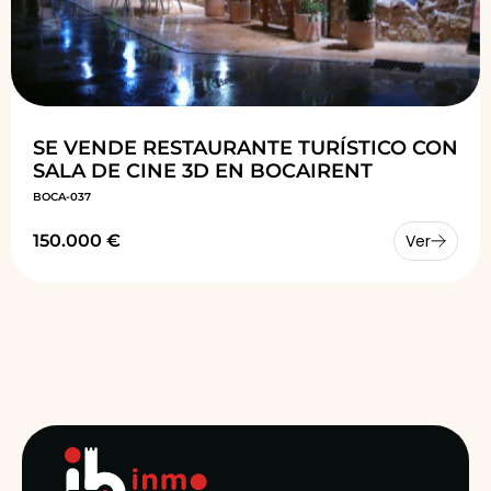
SE VENDE RESTAURANTE TURÍSTICO CON
SALA DE CINE 3D EN BOCAIRENT
BOCA-037
150.000 €
Ver