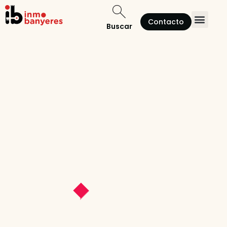
Contacto
Buscar
Quienes somos