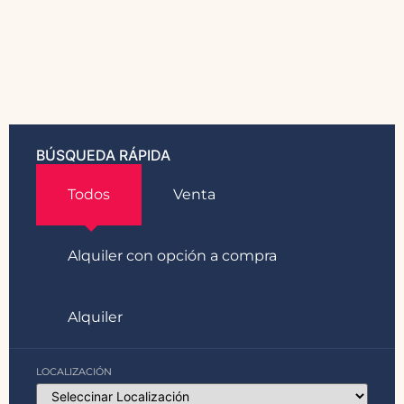
BÚSQUEDA RÁPIDA
Todos
Venta
Alquiler con opción a compra
Alquiler
LOCALIZACIÓN